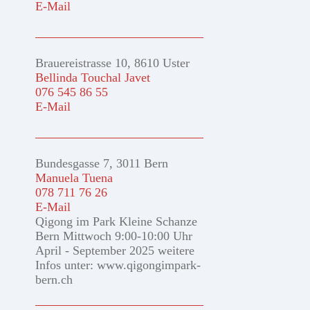
E-Mail
Brauereistrasse 10, 8610 Uster
Bellinda Touchal Javet
076 545 86 55
E-Mail
Bundesgasse 7, 3011 Bern
Manuela Tuena
078 711 76 26
E-Mail
Qigong im Park Kleine Schanze
Bern Mittwoch 9:00-10:00 Uhr
April - September 2025 weitere
Infos unter: www.qigongimpark-
bern.ch