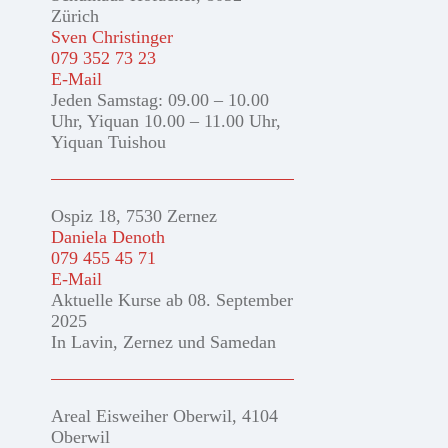
Zürich
Sven Christinger
079 352 73 23
E-Mail
Jeden Samstag: 09.00 – 10.00
Uhr, Yiquan 10.00 – 11.00 Uhr,
Yiquan Tuishou
Ospiz 18, 7530 Zernez
Daniela Denoth
079 455 45 71
E-Mail
Aktuelle Kurse ab 08. September
2025
In Lavin, Zernez und Samedan
Areal Eisweiher Oberwil, 4104
Oberwil