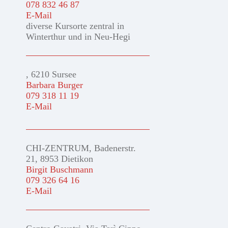
078 832 46 87
E-Mail
diverse Kursorte zentral in
Winterthur und in Neu-Hegi
, 6210 Sursee
Barbara Burger
079 318 11 19
E-Mail
CHI-ZENTRUM, Badenerstr.
21, 8953 Dietikon
Birgit Buschmann
079 326 64 16
E-Mail