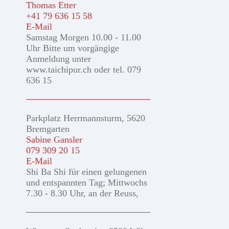
Thomas Etter
+41 79 636 15 58
E-Mail
Samstag Morgen 10.00 - 11.00
Uhr Bitte um vorgängige
Anmeldung unter
www.taichipur.ch oder tel. 079
636 15
Parkplatz Herrmannsturm, 5620
Bremgarten
Sabine Gansler
079 309 20 15
E-Mail
Shi Ba Shi für einen gelungenen
und entspannten Tag; Mittwochs
7.30 - 8.30 Uhr, an der Reuss,