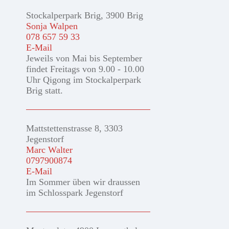
Stockalperpark Brig, 3900 Brig
Sonja Walpen
078 657 59 33
E-Mail
Jeweils von Mai bis September
findet Freitags von 9.00 - 10.00
Uhr Qigong im Stockalperpark
Brig statt.
Mattstettenstrasse 8, 3303
Jegenstorf
Marc Walter
0797900874
E-Mail
Im Sommer üben wir draussen
im Schlosspark Jegenstorf