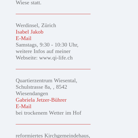
Wiese statt.
Werdinsel, Zürich
Isabel Jakob
E-Mail
Samstags, 9:30 - 10:30 Uhr,
weitere Infos auf meiner
Webseite: www.qi-life.ch
Quartierzentrum Wiesental,
Schulstrasse 8a, , 8542
Wiesendangen
Gabriela Jetzer-Bührer
E-Mail
bei trockenem Wetter im Hof
reformiertes Kirchgemeindehaus,