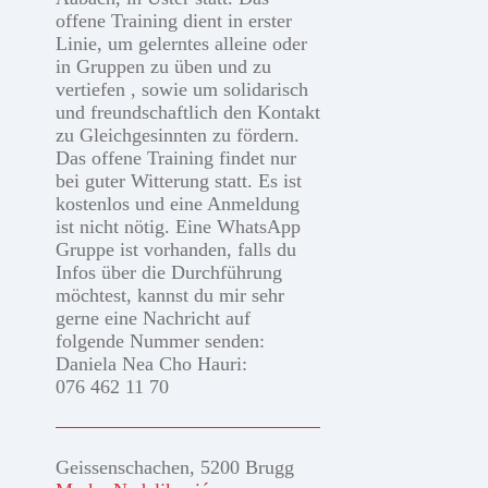
offene Training dient in erster
Linie, um gelerntes alleine oder
in Gruppen zu üben und zu
vertiefen , sowie um solidarisch
und freundschaftlich den Kontakt
zu Gleichgesinnten zu fördern.
Das offene Training findet nur
bei guter Witterung statt. Es ist
kostenlos und eine Anmeldung
ist nicht nötig. Eine WhatsApp
Gruppe ist vorhanden, falls du
Infos über die Durchführung
möchtest, kannst du mir sehr
gerne eine Nachricht auf
folgende Nummer senden:
Daniela Nea Cho Hauri:
076 462 11 70
Geissenschachen, 5200 Brugg