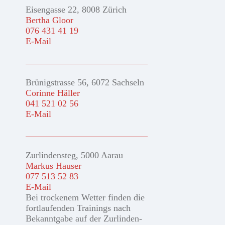
Eisengasse 22, 8008 Zürich
Bertha Gloor
076 431 41 19
E-Mail
Brünigstrasse 56, 6072 Sachseln
Corinne Häller
041 521 02 56
E-Mail
Zurlindensteg, 5000 Aarau
Markus Hauser
077 513 52 83
E-Mail
Bei trockenem Wetter finden die
fortlaufenden Trainings nach
Bekanntgabe auf der Zurlinden-