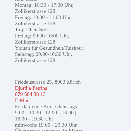
Montag: 16:30 - 17:30 Uhr,
Zollikerstrasse 128
Freitag: 10:00 - 11:00 Uhr,
Zollikerstrasse 128
Taiji-Chen-Stil:
Freitag: 09:00-10:00 Uhr,
Zollikerstrasse 128
Yiquan für Gesundheit/Tuishou:
Samstag: 09.00-10:30 Uhr,
Zollikerstrasse 128
Friedaustrasse 25, 8003 Zürich
Djurdja Petrina
079 504 38 13
E-Mail
Fortlaufende Kurse dienstags
9.00 - 10.30 | 12.00 - 13.00 |
18.00 - 19.30 Uhr
mittwochs 19.00 - 20.30 Uhr